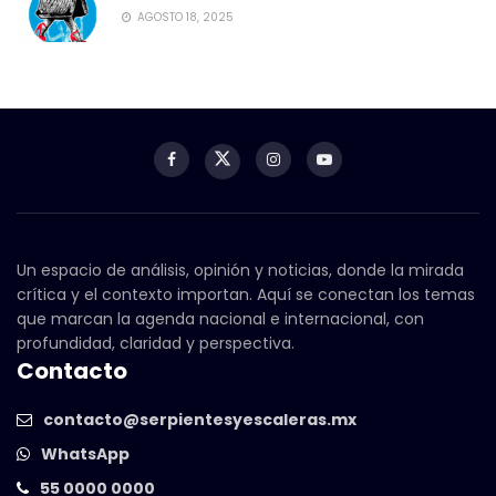
AGOSTO 18, 2025
Un espacio de análisis, opinión y noticias, donde la mirada
crítica y el contexto importan. Aquí se conectan los temas
que marcan la agenda nacional e internacional, con
profundidad, claridad y perspectiva.
Contacto
contacto@serpientesyescaleras.mx
WhatsApp
55 0000 0000