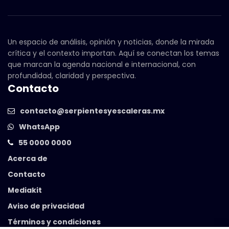
Un espacio de análisis, opinión y noticias, donde la mirada
crítica y el contexto importan. Aquí se conectan los temas
que marcan la agenda nacional e internacional, con
profundidad, claridad y perspectiva.
Contacto
contacto@serpientesyescaleras.mx
WhatsApp
55 0000 0000
Acerca de
Contacto
Mediakit
Aviso de privacidad
Términos y condiciones