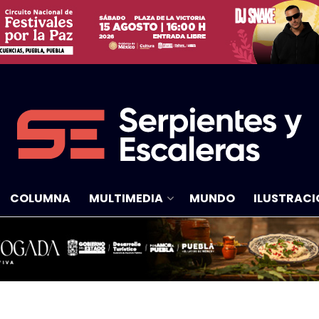
COLUMNA
MULTIMEDIA
MUNDO
ILUSTRACI