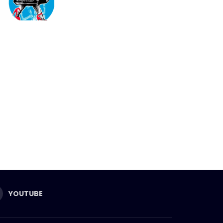
YOUTUBE