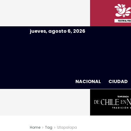
jueves, agosto 6, 2026
NACIONAL
CIUDAD
Home
Tag
Iztapalapa