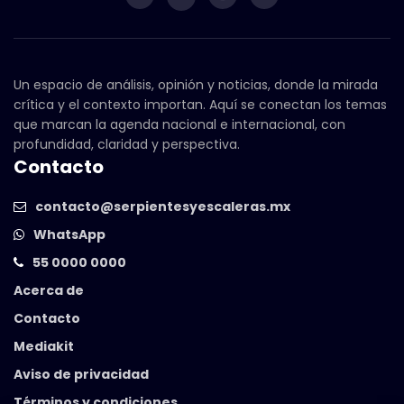
Un espacio de análisis, opinión y noticias, donde la mirada
crítica y el contexto importan. Aquí se conectan los temas
que marcan la agenda nacional e internacional, con
profundidad, claridad y perspectiva.
Contacto
contacto@serpientesyescaleras.mx
WhatsApp
55 0000 0000
Acerca de
Contacto
Mediakit
Aviso de privacidad
Términos y condiciones