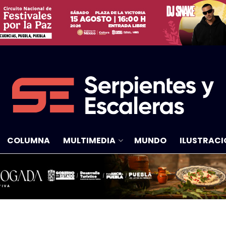
COLUMNA
MULTIMEDIA
MUNDO
ILUSTRACI