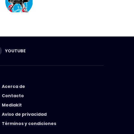
YOUTUBE
Acerca de
Contacto
Mediakit
Aviso de privacidad
Términos y condiciones