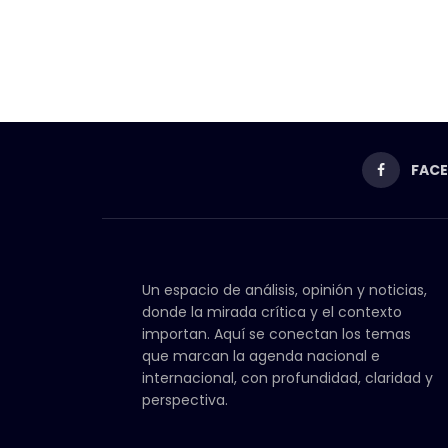
FAC
Un espacio de análisis, opinión y noticias,
donde la mirada crítica y el contexto
importan. Aquí se conectan los temas
que marcan la agenda nacional e
internacional, con profundidad, claridad y
perspectiva.