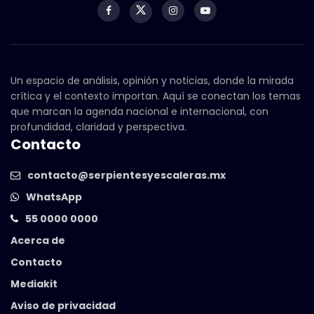
Un espacio de análisis, opinión y noticias, donde la mirada
crítica y el contexto importan. Aquí se conectan los temas
que marcan la agenda nacional e internacional, con
profundidad, claridad y perspectiva.
Contacto
contacto@serpientesyescaleras.mx
WhatsApp
55 0000 0000
Acerca de
Contacto
Mediakit
Aviso de privacidad