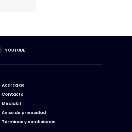
YOUTUBE
Acerca de
Contacto
Mediakit
Aviso de privacidad
Términos y condiciones