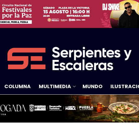
COLUMNA
MULTIMEDIA
MUNDO
ILUSTRACI