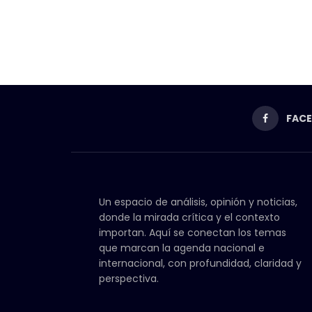
FAC
Un espacio de análisis, opinión y noticias,
donde la mirada crítica y el contexto
importan. Aquí se conectan los temas
que marcan la agenda nacional e
internacional, con profundidad, claridad y
perspectiva.