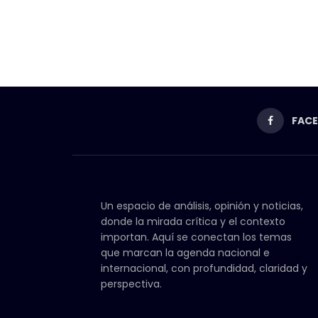
FAC
Un espacio de análisis, opinión y noticias,
donde la mirada crítica y el contexto
importan. Aquí se conectan los temas
que marcan la agenda nacional e
internacional, con profundidad, claridad y
perspectiva.