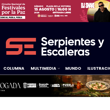
COLUMNA
MULTIMEDIA
MUNDO
ILUSTRACI