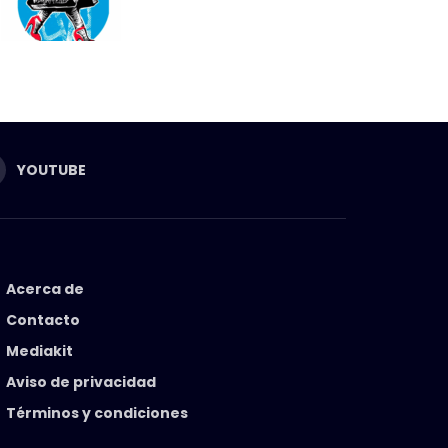
YOUTUBE
Acerca de
Contacto
Mediakit
Aviso de privacidad
Términos y condiciones