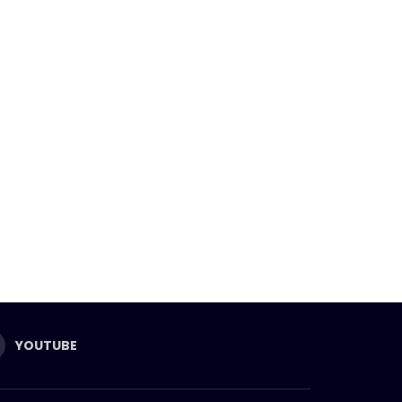
YOUTUBE