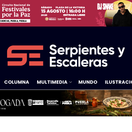
COLUMNA
MULTIMEDIA
MUNDO
ILUSTRACI