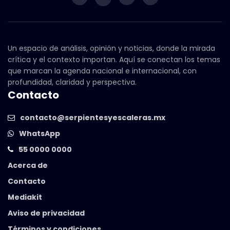
Un espacio de análisis, opinión y noticias, donde la mirada
crítica y el contexto importan. Aquí se conectan los temas
que marcan la agenda nacional e internacional, con
profundidad, claridad y perspectiva.
Contacto
contacto@serpientesyescaleras.mx
WhatsApp
55 0000 0000
Acerca de
Contacto
Mediakit
Aviso de privacidad
Términos y condiciones