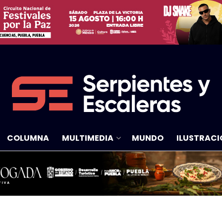
COLUMNA
MULTIMEDIA
MUNDO
ILUSTRACI