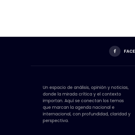
FAC
Un espacio de análisis, opinión y noticias,
donde la mirada crítica y el contexto
importan. Aquí se conectan los temas
que marcan la agenda nacional e
internacional, con profundidad, claridad y
perspectiva.