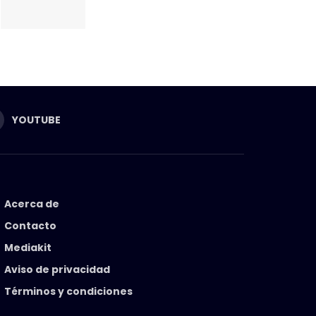
YOUTUBE
Acerca de
Contacto
Mediakit
Aviso de privacidad
Términos y condiciones