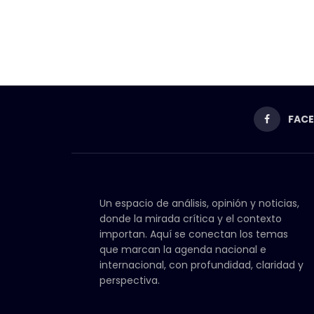
FAC
Un espacio de análisis, opinión y noticias,
donde la mirada crítica y el contexto
importan. Aquí se conectan los temas
que marcan la agenda nacional e
internacional, con profundidad, claridad y
perspectiva.