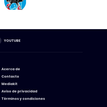
YOUTUBE
Acerca de
Contacto
Mediakit
Aviso de privacidad
Términos y condiciones