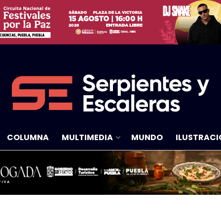
COLUMNA
MULTIMEDIA
MUNDO
ILUSTRACI