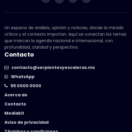
Un espacio de análisis, opinión y noticias, donde la mirada
crítica y el contexto importan. Aquí se conectan los temas
que marcan la agenda nacional e internacional, con
profundidad, claridad y perspectiva.
Contacto
contacto@serpientesyescaleras.mx
WhatsApp
55 0000 0000
Acerca de
Contacto
Mediakit
Aviso de privacidad
Términos y condiciones