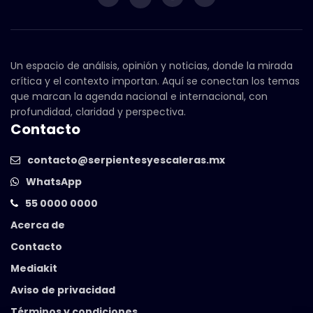
Un espacio de análisis, opinión y noticias, donde la mirada
crítica y el contexto importan. Aquí se conectan los temas
que marcan la agenda nacional e internacional, con
profundidad, claridad y perspectiva.
Contacto
contacto@serpientesyescaleras.mx
WhatsApp
55 0000 0000
Acerca de
Contacto
Mediakit
Aviso de privacidad
Términos y condiciones