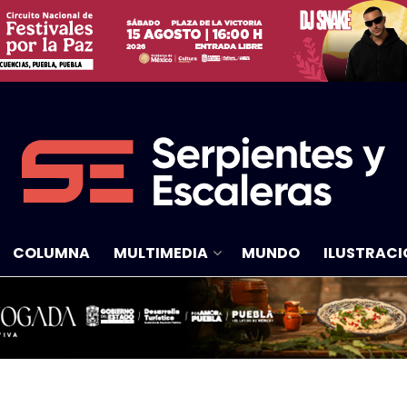
COLUMNA
MULTIMEDIA
MUNDO
ILUSTRACI