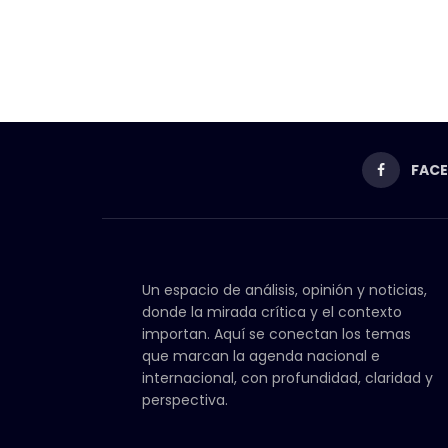
FAC
Un espacio de análisis, opinión y noticias,
donde la mirada crítica y el contexto
importan. Aquí se conectan los temas
que marcan la agenda nacional e
internacional, con profundidad, claridad y
perspectiva.