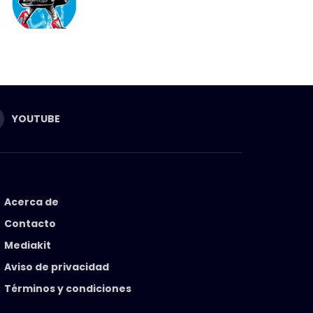
YOUTUBE
Acerca de
Contacto
Mediakit
Aviso de privacidad
Términos y condiciones