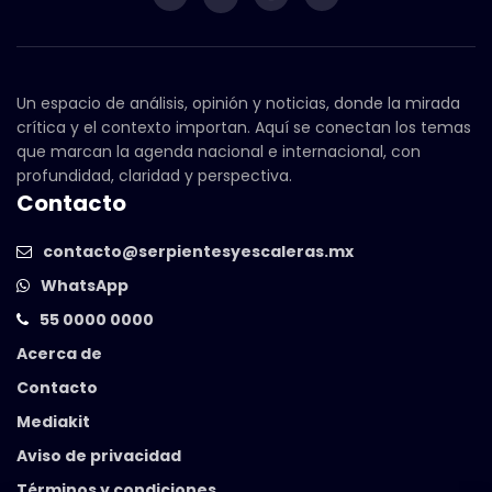
Un espacio de análisis, opinión y noticias, donde la mirada
crítica y el contexto importan. Aquí se conectan los temas
que marcan la agenda nacional e internacional, con
profundidad, claridad y perspectiva.
Contacto
contacto@serpientesyescaleras.mx
WhatsApp
55 0000 0000
Acerca de
Contacto
Mediakit
Aviso de privacidad
Términos y condiciones