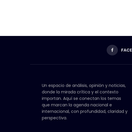
FAC
Un espacio de análisis, opinión y noticias,
donde la mirada crítica y el contexto
importan. Aquí se conectan los temas
que marcan la agenda nacional e
internacional, con profundidad, claridad y
perspectiva.