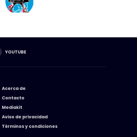
YOUTUBE
Acerca de
Contacto
Mediakit
Aviso de privacidad
Términos y condiciones