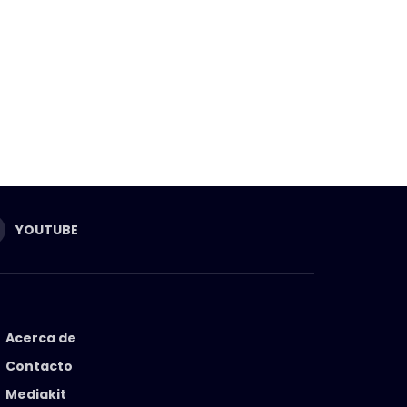
YOUTUBE
Acerca de
Contacto
Mediakit