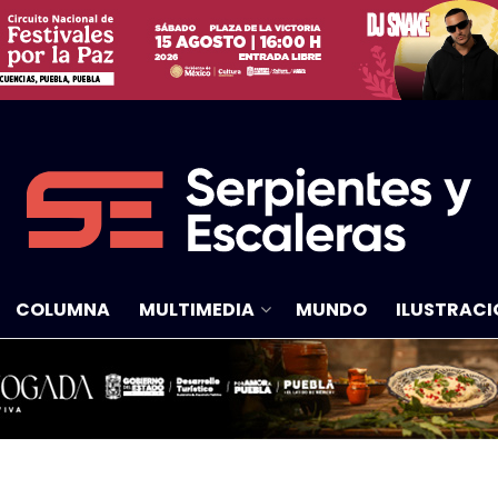
COLUMNA
MULTIMEDIA
MUNDO
ILUSTRACI