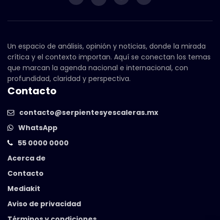
Un espacio de análisis, opinión y noticias, donde la mirada
crítica y el contexto importan. Aquí se conectan los temas
que marcan la agenda nacional e internacional, con
profundidad, claridad y perspectiva.
Contacto
contacto@serpientesyescaleras.mx
WhatsApp
55 0000 0000
Acerca de
Contacto
Mediakit
Aviso de privacidad
Términos y condiciones