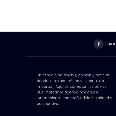
FAC
Un espacio de análisis, opinión y noticias,
donde la mirada crítica y el contexto
importan. Aquí se conectan los temas
que marcan la agenda nacional e
internacional, con profundidad, claridad y
perspectiva.