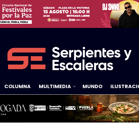
COLUMNA
MULTIMEDIA
MUNDO
ILUSTRACI