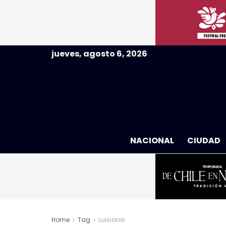
jueves, agosto 6, 2026
NACIONAL
CIUDAD
Home
Tag
Luisiana