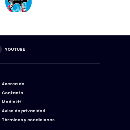
YOUTUBE
Acerca de
Contacto
Mediakit
Aviso de privacidad
Términos y condiciones