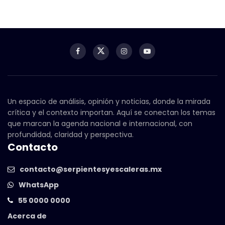
Un espacio de análisis, opinión y noticias, donde la mirada
crítica y el contexto importan. Aquí se conectan los temas
que marcan la agenda nacional e internacional, con
profundidad, claridad y perspectiva.
Contacto
contacto@serpientesyescaleras.mx
WhatsApp
55 0000 0000
Acerca de