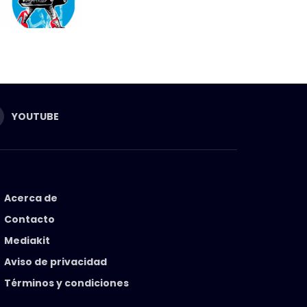
YOUTUBE
Acerca de
Contacto
Mediakit
Aviso de privacidad
Términos y condiciones