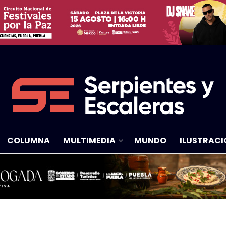
COLUMNA
MULTIMEDIA
MUNDO
ILUSTRACI