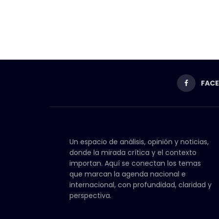
FAC
Un espacio de análisis, opinión y noticias,
donde la mirada crítica y el contexto
importan. Aquí se conectan los temas
que marcan la agenda nacional e
internacional, con profundidad, claridad y
perspectiva.