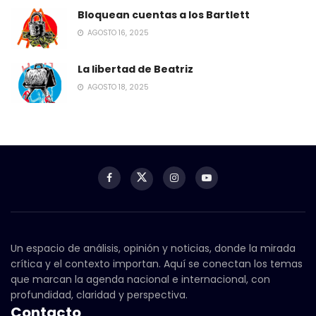
Bloquean cuentas a los Bartlett
AGOSTO 16, 2025
La libertad de Beatriz
AGOSTO 18, 2025
Un espacio de análisis, opinión y noticias, donde la mirada
crítica y el contexto importan. Aquí se conectan los temas
que marcan la agenda nacional e internacional, con
profundidad, claridad y perspectiva.
Contacto