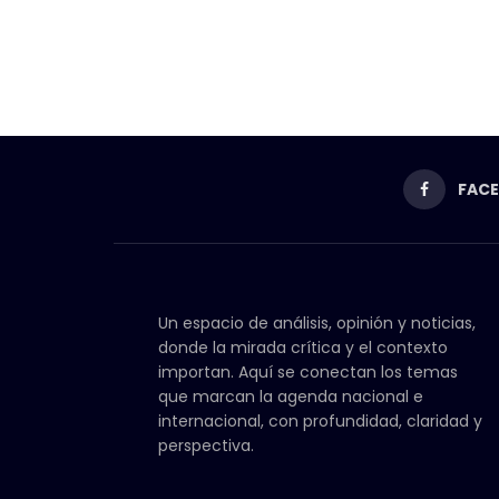
FAC
Un espacio de análisis, opinión y noticias,
donde la mirada crítica y el contexto
importan. Aquí se conectan los temas
que marcan la agenda nacional e
internacional, con profundidad, claridad y
perspectiva.