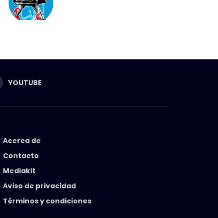
YOUTUBE
Acerca de
Contacto
Mediakit
Aviso de privacidad
Términos y condiciones