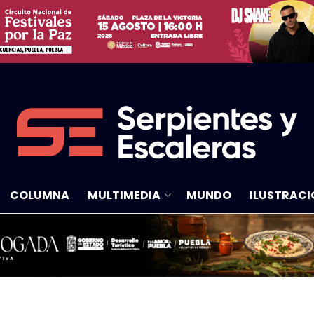
COLUMNA
MULTIMEDIA
MUNDO
ILUSTRACI