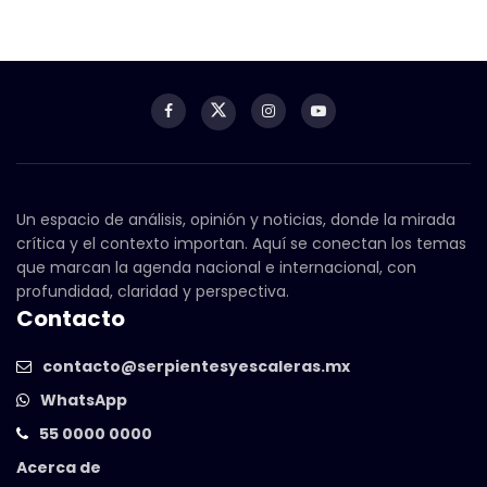
Un espacio de análisis, opinión y noticias, donde la mirada
crítica y el contexto importan. Aquí se conectan los temas
que marcan la agenda nacional e internacional, con
profundidad, claridad y perspectiva.
Contacto
contacto@serpientesyescaleras.mx
WhatsApp
55 0000 0000
Acerca de