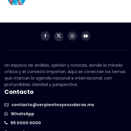
Un espacio de análisis, opinión y noticias, donde la mirada
crítica y el contexto importan. Aquí se conectan los temas
que marcan la agenda nacional e internacional, con
profundidad, claridad y perspectiva.
Contacto
contacto@serpientesyescaleras.mx
WhatsApp
55 0000 0000