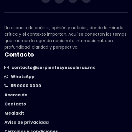
Un espacio de análisis, opinión y noticias, donde la mirada
crítica y el contexto importan. Aquí se conectan los temas
que marcan la agenda nacional e internacional, con
profundidad, claridad y perspectiva.
Contacto
contacto@serpientesyescaleras.mx
WhatsApp
55 0000 0000
Acerca de
Contacto
Mediakit
Aviso de privacidad
Términos y condiciones