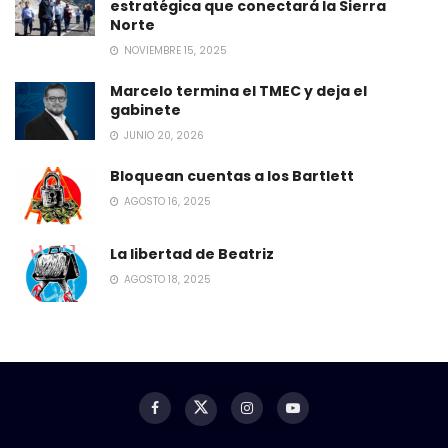
estratégica que conectará la Sierra
Norte
NOVIEMBRE 15, 2025
Marcelo termina el TMEC y deja el
gabinete
JUNIO 20, 2026
Bloquean cuentas a los Bartlett
AGOSTO 16, 2025
La libertad de Beatriz
AGOSTO 18, 2025