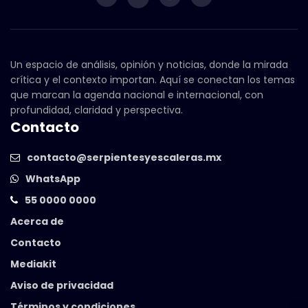
Un espacio de análisis, opinión y noticias, donde la mirada
crítica y el contexto importan. Aquí se conectan los temas
que marcan la agenda nacional e internacional, con
profundidad, claridad y perspectiva.
Contacto
contacto@serpientesyescaleras.mx
WhatsApp
55 0000 0000
Acerca de
Contacto
Mediakit
Aviso de privacidad
Términos y condiciones