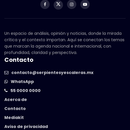
Un espacio de análisis, opinión y noticias, donde la mirada
crítica y el contexto importan. Aquí se conectan los temas
que marcan la agenda nacional e internacional, con
profundidad, claridad y perspectiva.
Contacto
contacto@serpientesyescaleras.mx
WhatsApp
55 0000 0000
Acerca de
Contacto
Mediakit
Aviso de privacidad