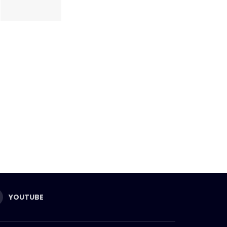
YOUTUBE