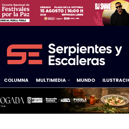
COLUMNA
MULTIMEDIA
MUNDO
ILUSTRACI