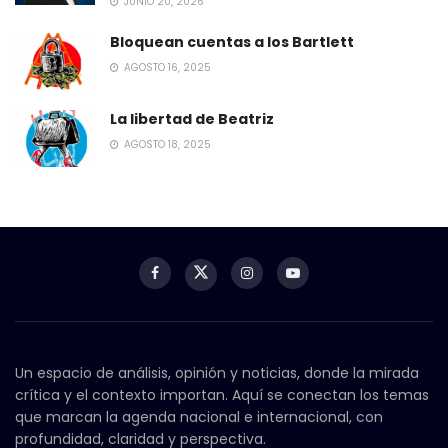
JUNIO 20, 2026
Bloquean cuentas a los Bartlett
AGOSTO 16, 2025
La libertad de Beatriz
AGOSTO 18, 2025
Un espacio de análisis, opinión y noticias, donde la mirada
crítica y el contexto importan. Aquí se conectan los temas
que marcan la agenda nacional e internacional, con
profundidad, claridad y perspectiva.