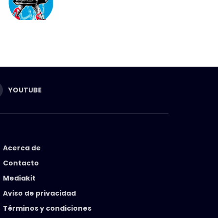
YOUTUBE
Acerca de
Contacto
Mediakit
Aviso de privacidad
Términos y condiciones