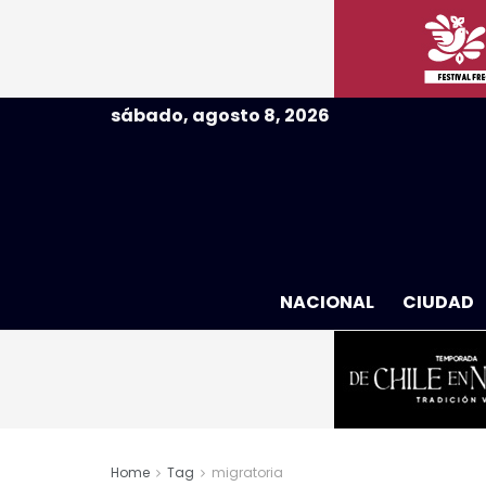
sábado, agosto 8, 2026
NACIONAL
CIUDAD
Home
Tag
migratoria