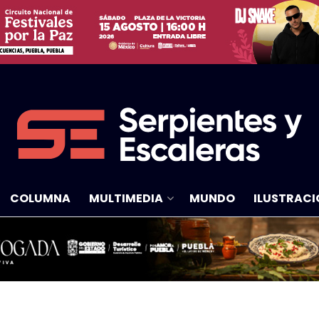
COLUMNA
MULTIMEDIA
MUNDO
ILUSTRACI