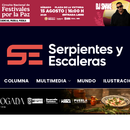
COLUMNA
MULTIMEDIA
MUNDO
ILUSTRACI