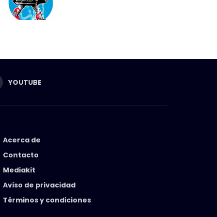
YOUTUBE
Acerca de
Contacto
Mediakit
Aviso de privacidad
Términos y condiciones