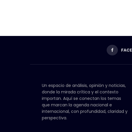
FAC
Un espacio de análisis, opinión y noticias,
donde la mirada crítica y el contexto
importan. Aquí se conectan los temas
que marcan la agenda nacional e
internacional, con profundidad, claridad y
perspectiva.