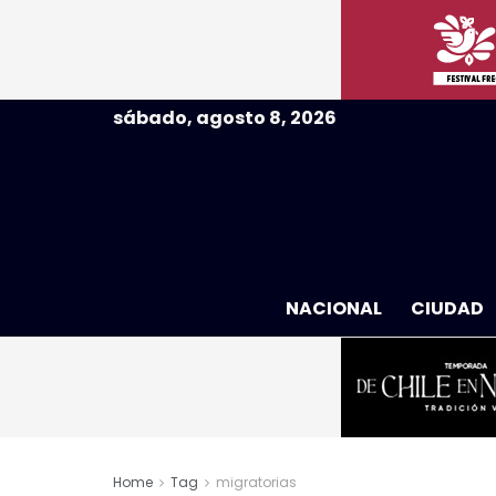
sábado, agosto 8, 2026
NACIONAL
CIUDAD
Home
Tag
migratorias