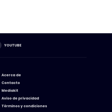
YOUTUBE
Acerca de
Contacto
Mediakit
Aviso de privacidad
Términos y condiciones