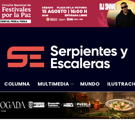
COLUMNA
MULTIMEDIA
MUNDO
ILUSTRACI