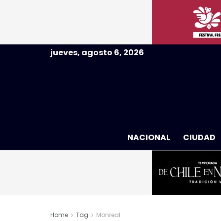
jueves, agosto 6, 2026
NACIONAL
CIUDAD
Home
Tag
Monreal