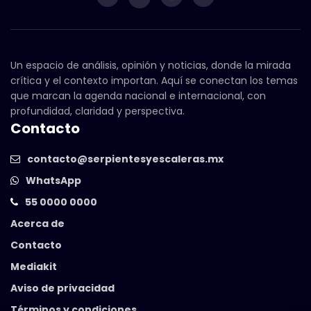
Un espacio de análisis, opinión y noticias, donde la mirada
crítica y el contexto importan. Aquí se conectan los temas
que marcan la agenda nacional e internacional, con
profundidad, claridad y perspectiva.
Contacto
contacto@serpientesyescaleras.mx
WhatsApp
55 0000 0000
Acerca de
Contacto
Mediakit
Aviso de privacidad
Términos y condiciones