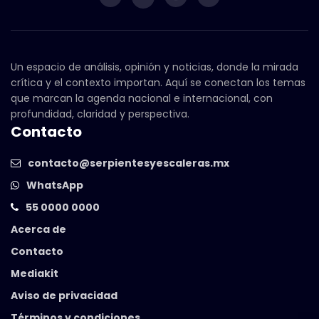
Un espacio de análisis, opinión y noticias, donde la mirada
crítica y el contexto importan. Aquí se conectan los temas
que marcan la agenda nacional e internacional, con
profundidad, claridad y perspectiva.
Contacto
contacto@serpientesyescaleras.mx
WhatsApp
55 0000 0000
Acerca de
Contacto
Mediakit
Aviso de privacidad
Términos y condiciones