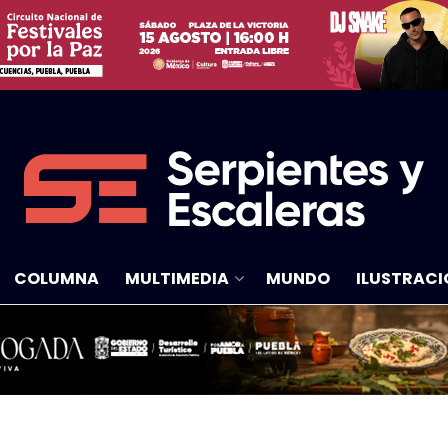
COLUMNA
MULTIMEDIA
MUNDO
ILUSTRACI