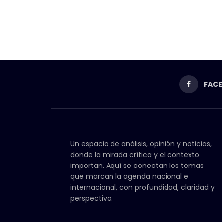
FAC
Un espacio de análisis, opinión y noticias,
donde la mirada crítica y el contexto
importan. Aquí se conectan los temas
que marcan la agenda nacional e
internacional, con profundidad, claridad y
perspectiva.