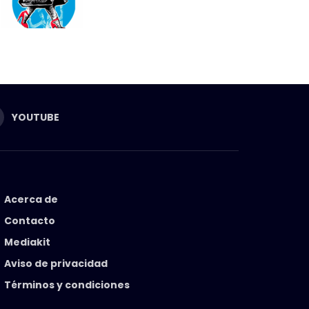
YOUTUBE
Acerca de
Contacto
Mediakit
Aviso de privacidad
Términos y condiciones