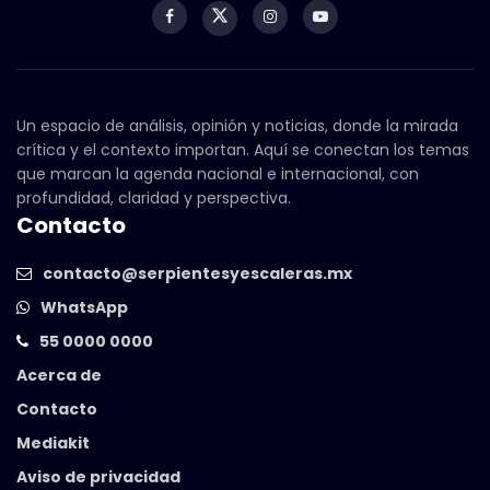
Un espacio de análisis, opinión y noticias, donde la mirada
crítica y el contexto importan. Aquí se conectan los temas
que marcan la agenda nacional e internacional, con
profundidad, claridad y perspectiva.
Contacto
contacto@serpientesyescaleras.mx
WhatsApp
55 0000 0000
Acerca de
Contacto
Mediakit
Aviso de privacidad