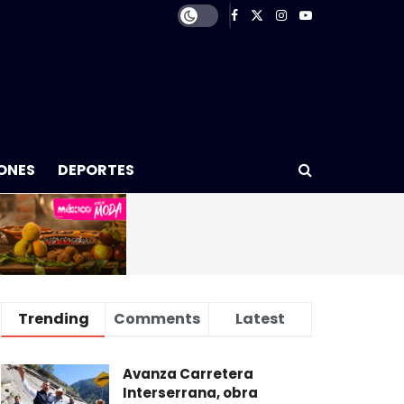
ONES
DEPORTES
Trending
Comments
Latest
Avanza Carretera
Interserrana, obra