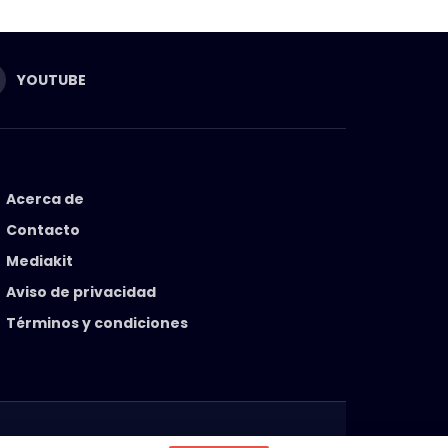
YOUTUBE
Acerca de
Contacto
Mediakit
Aviso de privacidad
Términos y condiciones