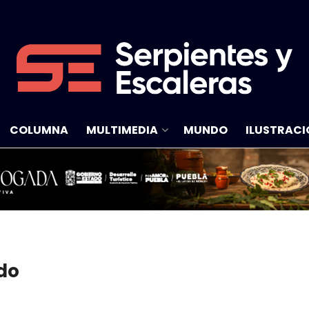
COLUMNA
MULTIMEDIA
MUNDO
ILUSTRACI
do