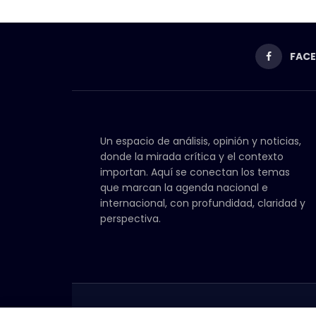
FAC
Un espacio de análisis, opinión y noticias,
donde la mirada crítica y el contexto
importan. Aquí se conectan los temas
que marcan la agenda nacional e
internacional, con profundidad, claridad y
perspectiva.