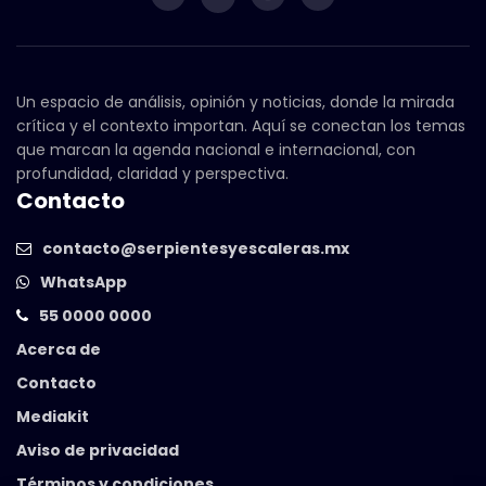
Un espacio de análisis, opinión y noticias, donde la mirada
crítica y el contexto importan. Aquí se conectan los temas
que marcan la agenda nacional e internacional, con
profundidad, claridad y perspectiva.
Contacto
contacto@serpientesyescaleras.mx
WhatsApp
55 0000 0000
Acerca de
Contacto
Mediakit
Aviso de privacidad
Términos y condiciones