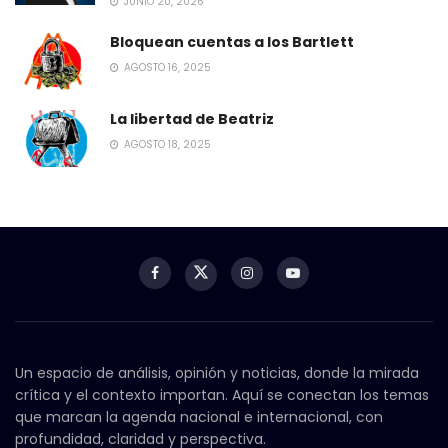
JUNIO 20, 2026
Bloquean cuentas a los Bartlett
AGOSTO 16, 2025
La libertad de Beatriz
AGOSTO 18, 2025
Un espacio de análisis, opinión y noticias, donde la mirada
crítica y el contexto importan. Aquí se conectan los temas
que marcan la agenda nacional e internacional, con
profundidad, claridad y perspectiva.