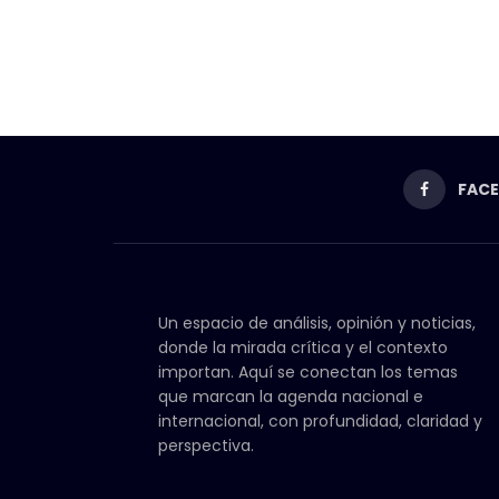
FAC
Un espacio de análisis, opinión y noticias,
donde la mirada crítica y el contexto
importan. Aquí se conectan los temas
que marcan la agenda nacional e
internacional, con profundidad, claridad y
perspectiva.