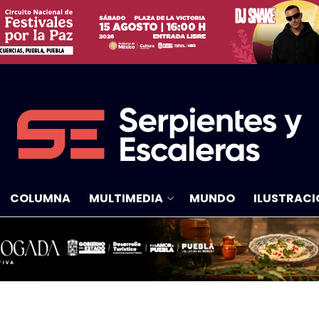
COLUMNA
MULTIMEDIA
MUNDO
ILUSTRACI