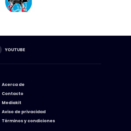
YOUTUBE
Acerca de
Contacto
Mediakit
Aviso de privacidad
Términos y condiciones