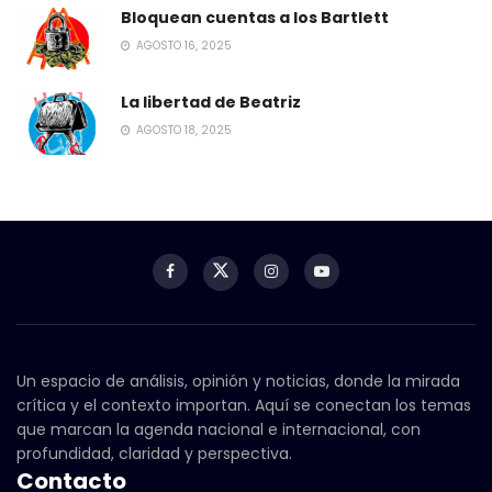
Bloquean cuentas a los Bartlett
AGOSTO 16, 2025
La libertad de Beatriz
AGOSTO 18, 2025
Un espacio de análisis, opinión y noticias, donde la mirada
crítica y el contexto importan. Aquí se conectan los temas
que marcan la agenda nacional e internacional, con
profundidad, claridad y perspectiva.
Contacto