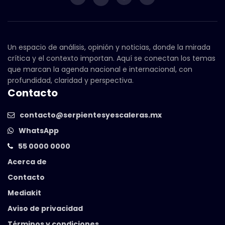
Un espacio de análisis, opinión y noticias, donde la mirada
crítica y el contexto importan. Aquí se conectan los temas
que marcan la agenda nacional e internacional, con
profundidad, claridad y perspectiva.
Contacto
contacto@serpientesyescaleras.mx
WhatsApp
55 0000 0000
Acerca de
Contacto
Mediakit
Aviso de privacidad
Términos y condiciones