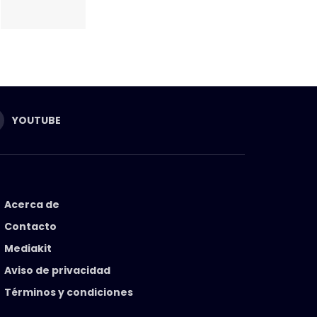
YOUTUBE
Acerca de
Contacto
Mediakit
Aviso de privacidad
Términos y condiciones