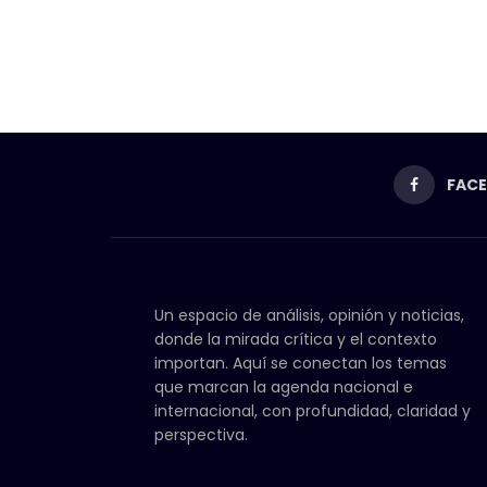
FAC
Un espacio de análisis, opinión y noticias,
donde la mirada crítica y el contexto
importan. Aquí se conectan los temas
que marcan la agenda nacional e
internacional, con profundidad, claridad y
perspectiva.