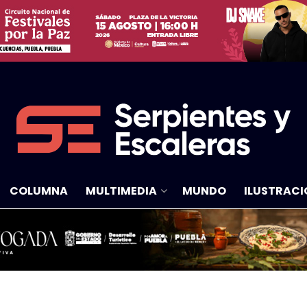
COLUMNA
MULTIMEDIA
MUNDO
ILUSTRACI