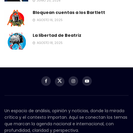
JUNIO 20, 2026
Bloquean cuentas a los Bartlett
AGOSTO 16, 2025
La libertad de Beatriz
AGOSTO 18, 2025
Un espacio de análisis, opinión y noticias, donde la mirada
crítica y el contexto importan. Aquí se conectan los temas
que marcan la agenda nacional e internacional, con
profundidad, claridad y perspectiva.