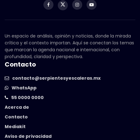
Un espacio de análisis, opinión y noticias, donde la mirada
crítica y el contexto importan. Aquí se conectan los temas
que marcan la agenda nacional e internacional, con
profundidad, claridad y perspectiva.
Contacto
contacto@serpientesyescaleras.mx
WhatsApp
55 0000 0000
Acerca de
Contacto
Mediakit
Aviso de privacidad