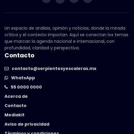
Un espacio de análisis, opinión y noticias, donde la mirada
crítica y el contexto importan. Aquí se conectan los temas
que marcan la agenda nacional e internacional, con
profundidad, claridad y perspectiva.
Contacto
contacto@serpientesyescaleras.mx
WhatsApp
55 0000 0000
Acerca de
Contacto
Mediakit
Aviso de privacidad
Términos y condiciones