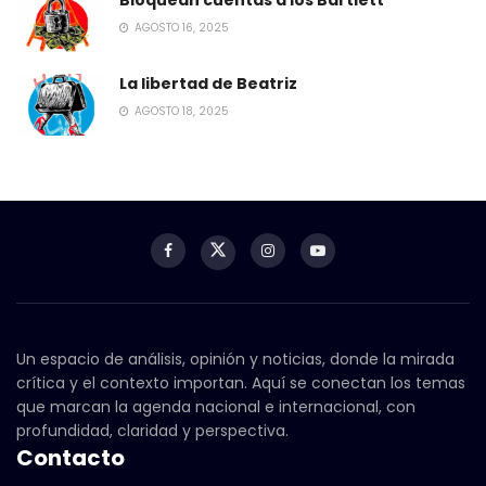
AGOSTO 16, 2025
La libertad de Beatriz
AGOSTO 18, 2025
Un espacio de análisis, opinión y noticias, donde la mirada
crítica y el contexto importan. Aquí se conectan los temas
que marcan la agenda nacional e internacional, con
profundidad, claridad y perspectiva.
Contacto